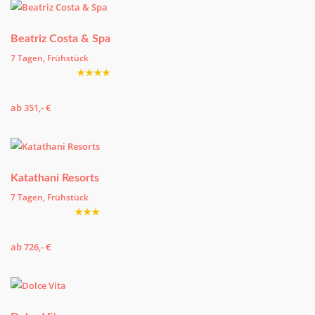
Beatriz Costa & Spa
7 Tagen, Frühstück
★★★★
ab 351,- €
Katathani Resorts
7 Tagen, Frühstück
★★★
ab 726,- €