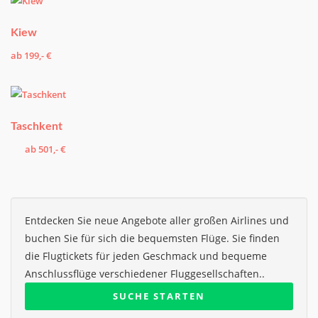
Kiew
ab 199,- €
Taschkent
ab 501,- €
Entdecken Sie neue Angebote aller großen Airlines und
buchen Sie für sich die bequemsten Flüge. Sie finden
die Flugtickets für jeden Geschmack und bequeme
Anschlussflüge verschiedener Fluggesellschaften..
SUCHE STARTEN