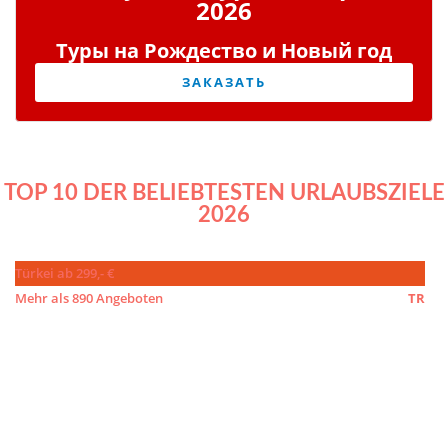
2026
Туры на Рождество и Новый год
ЗАКАЗАТЬ
TOP 10 DER BELIEBTESTEN URLAUBSZIELE
2026
Türkei ab 299,- €
Mehr als 890 Angeboten
TR