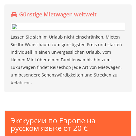
Günstige Mietwagen weltweit
Lassen Sie sich im Urlaub nicht einschränken. Mieten
Sie Ihr Wunschauto zum günstigsten Preis und starten
individuell in einen unvergesslichen Urlaub. Vom
kleinen Mini über einen Familienvan bis hin zum
Luxuswagen findet Reiseshop jede Art von Mietwagen,
um besondere Sehenswürdigkeiten und Strecken zu
befahren..
Экскурсии по Европе на
русском языке от 20 €