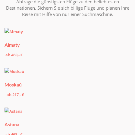
Abfrage die günstigsten Flüge zu den beliebtesten
Destinationen. Sichern Sie sich billige Flüge und planen Ihre
Reise mit Hilfe von nur einer Suchmaschine.
Almaty
ab 468,- €
Moskaú
ab 217,- €
Astana
ab 468,- €