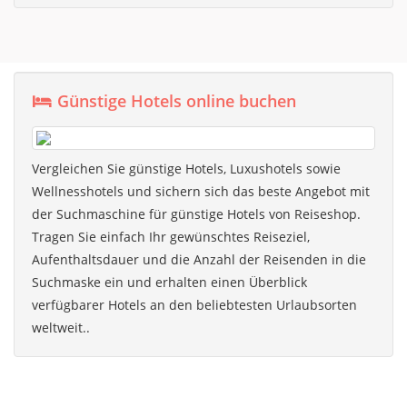
Günstige Hotels online buchen
Vergleichen Sie günstige Hotels, Luxushotels sowie
Wellnesshotels und sichern sich das beste Angebot mit
der Suchmaschine für günstige Hotels von Reiseshop.
Tragen Sie einfach Ihr gewünschtes Reiseziel,
Aufenthaltsdauer und die Anzahl der Reisenden in die
Suchmaske ein und erhalten einen Überblick
verfügbarer Hotels an den beliebtesten Urlaubsorten
weltweit..