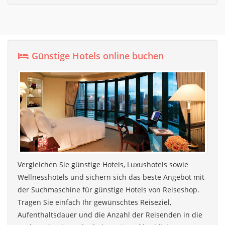
Günstige Hotels online buchen
Vergleichen Sie günstige Hotels, Luxushotels sowie
Wellnesshotels und sichern sich das beste Angebot mit
der Suchmaschine für günstige Hotels von Reiseshop.
Tragen Sie einfach Ihr gewünschtes Reiseziel,
Aufenthaltsdauer und die Anzahl der Reisenden in die