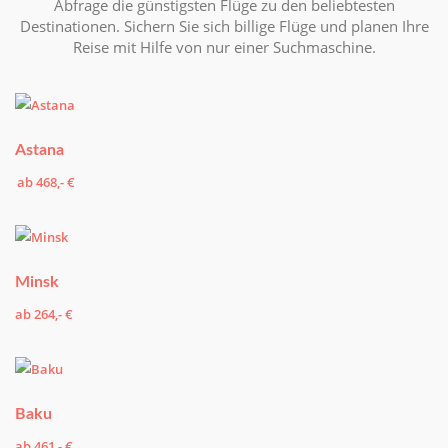
Abfrage die günstigsten Flüge zu den beliebtesten
Destinationen. Sichern Sie sich billige Flüge und planen Ihre
Reise mit Hilfe von nur einer Suchmaschine.
Astana
ab 468,- €
Minsk
ab 264,- €
Baku
ab 461,- €