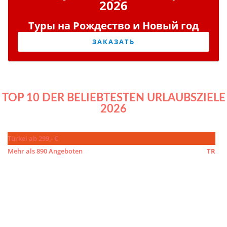
2026
Туры на Рождество и Новый год
ЗАКАЗАТЬ
TOP 10 DER BELIEBTESTEN URLAUBSZIELE
2026
Türkei ab 299,- €
Mehr als 890 Angeboten
TR