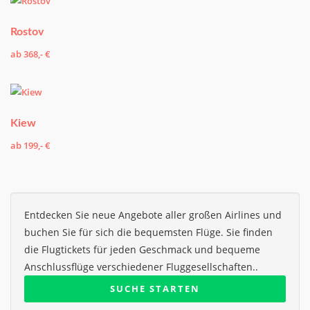
Rostov
ab 368,- €
Kiew
ab 199,- €
Entdecken Sie neue Angebote aller großen Airlines und
buchen Sie für sich die bequemsten Flüge. Sie finden
die Flugtickets für jeden Geschmack und bequeme
Anschlussflüge verschiedener Fluggesellschaften..
SUCHE STARTEN