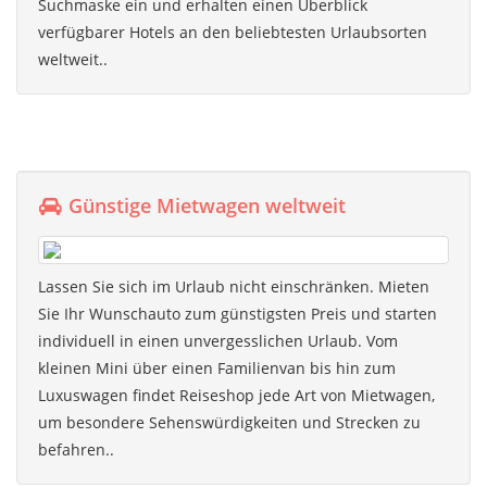
Suchmaske ein und erhalten einen Überblick
verfügbarer Hotels an den beliebtesten Urlaubsorten
weltweit..
Günstige Mietwagen weltweit
Lassen Sie sich im Urlaub nicht einschränken. Mieten
Sie Ihr Wunschauto zum günstigsten Preis und starten
individuell in einen unvergesslichen Urlaub. Vom
kleinen Mini über einen Familienvan bis hin zum
Luxuswagen findet Reiseshop jede Art von Mietwagen,
um besondere Sehenswürdigkeiten und Strecken zu
befahren..