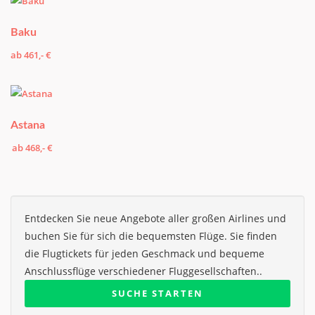
Baku
ab 461,- €
Astana
ab 468,- €
Entdecken Sie neue Angebote aller großen Airlines und
buchen Sie für sich die bequemsten Flüge. Sie finden
die Flugtickets für jeden Geschmack und bequeme
Anschlussflüge verschiedener Fluggesellschaften..
SUCHE STARTEN