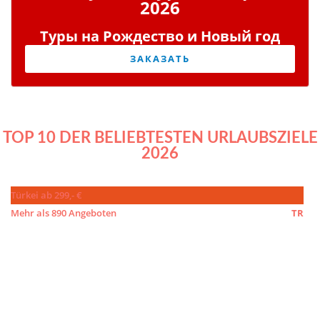
2026
Туры на Рождество и Новый год
ЗАКАЗАТЬ
TOP 10 DER BELIEBTESTEN URLAUBSZIELE
2026
Türkei ab 299,- €
Mehr als 890 Angeboten
TR