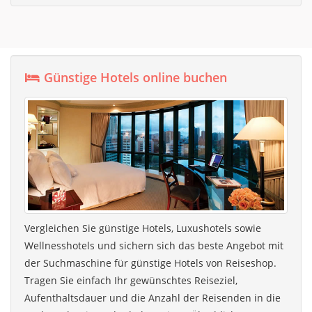
Günstige Hotels online buchen
Vergleichen Sie günstige Hotels, Luxushotels sowie
Wellnesshotels und sichern sich das beste Angebot mit
der Suchmaschine für günstige Hotels von Reiseshop.
Tragen Sie einfach Ihr gewünschtes Reiseziel,
Aufenthaltsdauer und die Anzahl der Reisenden in die