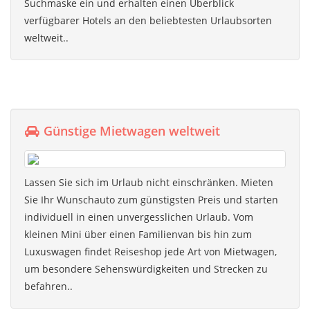
Suchmaske ein und erhalten einen Überblick
verfügbarer Hotels an den beliebtesten Urlaubsorten
weltweit..
Günstige Mietwagen weltweit
Lassen Sie sich im Urlaub nicht einschränken. Mieten
Sie Ihr Wunschauto zum günstigsten Preis und starten
individuell in einen unvergesslichen Urlaub. Vom
kleinen Mini über einen Familienvan bis hin zum
Luxuswagen findet Reiseshop jede Art von Mietwagen,
um besondere Sehenswürdigkeiten und Strecken zu
befahren..