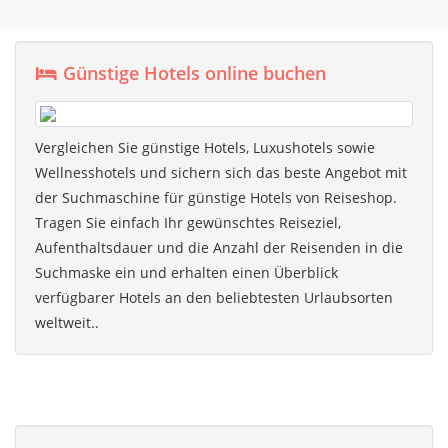
Günstige Hotels online buchen
Vergleichen Sie günstige Hotels, Luxushotels sowie
Wellnesshotels und sichern sich das beste Angebot mit
der Suchmaschine für günstige Hotels von Reiseshop.
Tragen Sie einfach Ihr gewünschtes Reiseziel,
Aufenthaltsdauer und die Anzahl der Reisenden in die
Suchmaske ein und erhalten einen Überblick
verfügbarer Hotels an den beliebtesten Urlaubsorten
weltweit..