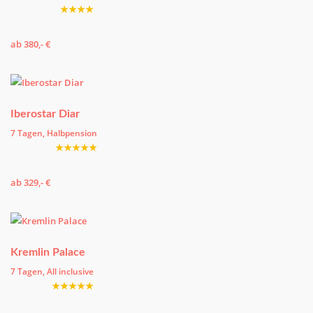
★★★★
ab 380,- €
Iberostar Diar
7 Tagen, Halbpension
★★★★★
ab 329,- €
Kremlin Palace
7 Tagen, All inclusive
★★★★★