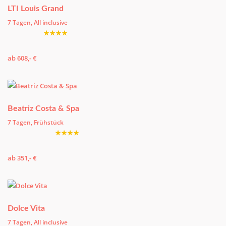
LTI Louis Grand
7 Tagen, All inclusive
★★★★
ab 608,- €
Beatriz Costa & Spa
7 Tagen, Frühstück
★★★★
ab 351,- €
Dolce Vita
7 Tagen, All inclusive