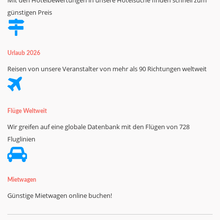
Mit den Hotelbewertungen in unsere Hotelsuche finden schnell zum
günstigen Preis
Urlaub 2026
Reisen von unsere Veranstalter von mehr als 90 Richtungen weltweit
Flüge Weltweit
Wir greifen auf eine globale Datenbank mit den Flügen von 728
Fluglinien
Mietwagen
Günstige Mietwagen online buchen!