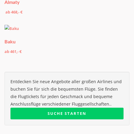
Almaty
ab 468,- €
Baku
ab 461,- €
Entdecken Sie neue Angebote aller großen Airlines und
buchen Sie für sich die bequemsten Flüge. Sie finden
die Flugtickets für jeden Geschmack und bequeme
Anschlussflüge verschiedener Fluggesellschaften..
SUCHE STARTEN